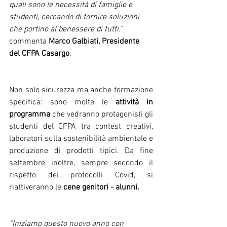
quali sono le necessità di famiglie e 
studenti, cercando di fornire soluzioni 
che portino al benessere di tutti.” 
commenta 
Marco Galbiati, Presidente 
del CFPA Casargo
.
Non solo sicurezza ma anche formazione 
specifica: sono molte le 
attività in 
programma
 che vedranno protagonisti gli 
studenti del CFPA tra contest creativi, 
laboratori sulla sostenibilità ambientale e 
produzione di prodotti tipici. Da fine 
settembre inoltre, sempre secondo il 
rispetto dei protocolli Covid, si 
riattiveranno le 
cene genitori - alunni.
“Iniziamo questo nuovo anno con 