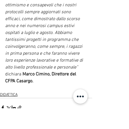
ottimismo e consapevoli che i nostri 
protocolli sempre aggiornati sono 
efficaci, come dimostrato dallo scorso 
anno e nei numerosi campus estivi 
ospitati a luglio e agosto. Abbiamo 
tantissimi progetti in programma che 
coinvolgeranno, come sempre, i ragazzi 
in prima persona e che faranno vivere 
loro esperienze lavorative e formative di 
alto livello professionale e personale” 
dichiara 
Marco Cimino, Direttore del 
CFPA Casargo.
DIDATTICA