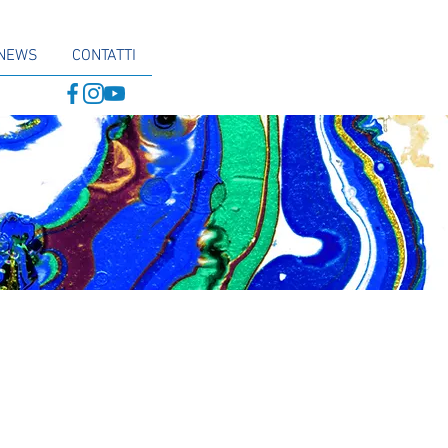
NEWS
CONTATTI