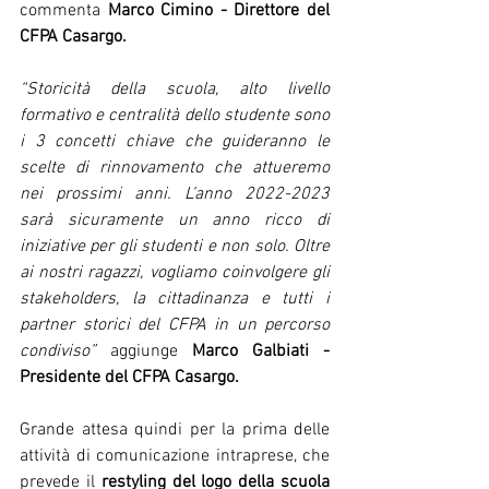
commenta 
Marco Cimino - Direttore del 
CFPA Casargo.
“Storicità della scuola, alto livello 
formativo e centralità dello studente sono 
i 3 concetti chiave che guideranno le 
scelte di rinnovamento che attueremo 
nei prossimi anni. L’anno 2022-2023 
sarà sicuramente un anno ricco di 
iniziative per gli studenti e non solo. Oltre 
ai nostri ragazzi, vogliamo coinvolgere gli 
stakeholders, la cittadinanza e tutti i 
partner storici del CFPA in un percorso 
condiviso” 
aggiunge 
Marco Galbiati - 
Presidente del CFPA Casargo.
Grande attesa quindi per la prima delle 
attività di comunicazione intraprese, che 
prevede il 
restyling del logo della scuola