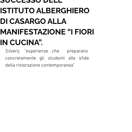
SUCCESSO DELL’
ISTITUTO ALBERGHIERO
DI CASARGO ALLA
MANIFESTAZIONE “I FIORI
IN CUCINA”.
Silverij: ”esperienze che  preparano  
concretamente gli studenti alle sfide 
della ristorazione contemporanea”