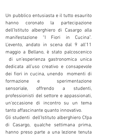
Un pubblico entusiasta e il tutto esaurito 
hanno coronato la partecipazione 
dell’Istituto alberghiero di Casargo alla 
manifestazione “I Fiori in Cucina”. 
L’evento, andato in scena dal 9 all’11 
maggio a Bellano, è stato palcoscenico 
 di un’esperienza gastronomica unica 
dedicata all’uso creativo e consapevole 
dei fiori in cucina, unendo  momenti di 
formazione e  sperimentazione 
sensoriale, offrendo a studenti, 
professionisti del settore e appassionati, 
un’occasione di incontro su un tema 
tanto affascinante quanto innovativo.
Gli studenti  dell’Istituto alberghiero Cfpa 
di Casargo, qualche settimana prima, 
hanno preso parte a una lezione tenuta 