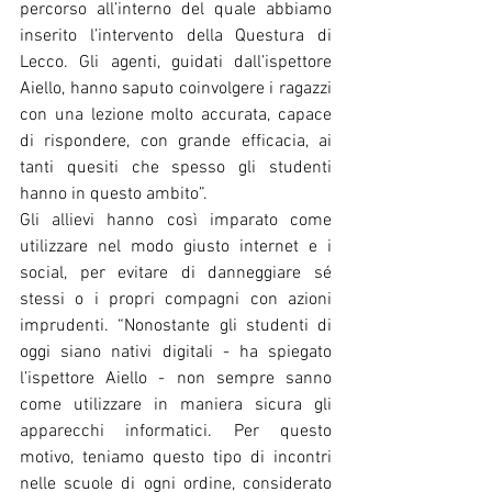
percorso all’interno del quale abbiamo 
inserito l’intervento della Questura di 
Lecco. Gli agenti, guidati dall’ispettore 
Aiello, hanno saputo coinvolgere i ragazzi 
con una lezione molto accurata, capace 
di rispondere, con grande efficacia, ai 
tanti quesiti che spesso gli studenti 
hanno in questo ambito”.
Gli allievi hanno così imparato come 
utilizzare nel modo giusto internet e i 
social, per evitare di danneggiare sé 
stessi o i propri compagni con azioni 
imprudenti. “Nonostante gli studenti di 
oggi siano nativi digitali - ha spiegato 
l’ispettore Aiello - non sempre sanno 
come utilizzare in maniera sicura gli 
apparecchi informatici. Per questo 
motivo, teniamo questo tipo di incontri 
nelle scuole di ogni ordine, considerato 