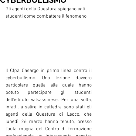
CYBERBULLISMO
Gli agenti della Questura spiegano agli 
studenti come combattere il fenomeno
Il Cfpa Casargo in prima linea contro il 
cyberbullismo. Una lezione davvero 
particolare quella alla quale hanno 
potuto partecipare gli studenti 
dell’istituto valsassinese. Per una volta, 
infatti, a salire in cattedra sono stati gli 
agenti della Questura di Lecco, che 
lunedì 26 marzo hanno tenuto, presso 
l’aula magna del Centro di formazione 