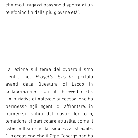
che molti ragazzi possono disporre di un 
telefonino fin dalla più giovane età”.
La lezione sul tema del cyberbullismo 
rientra nel 
Progetto legalità
, portato 
avanti dalla Questura di Lecco in 
collaborazione con il Provveditorato. 
Un’iniziativa di notevole successo, che ha 
permesso agli agenti di affrontare, in 
numerosi istituti del nostro territorio, 
tematiche di particolare attualità, come il 
cyberbullismo e la sicurezza stradale. 
“Un’occasione che il Cfpa Casargo non ha 