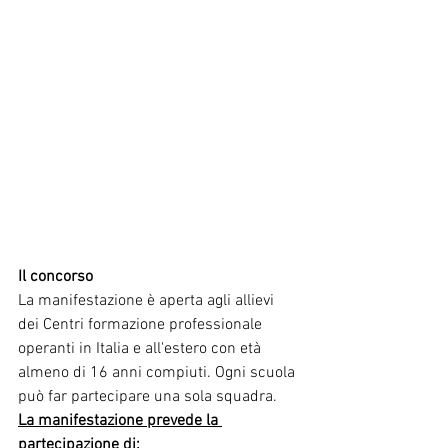
Il concorso
La manifestazione è aperta agli allievi 
dei Centri formazione professionale 
operanti in Italia e all'estero con età 
almeno di 16 anni compiuti. Ogni scuola 
può far partecipare una sola squadra.
La manifestazione prevede la 
partecipazione di: