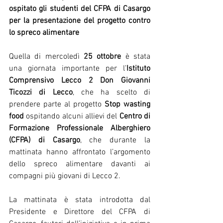
ospitato gli studenti del CFPA di Casargo 
per la presentazione del progetto contro 
lo spreco alimentare 
Quella di mercoledì 
25 ottobre
 è stata 
una giornata importante per l’
Istituto 
Comprensivo Lecco 2 Don Giovanni 
Ticozzi di Lecco
, che ha scelto di 
prendere parte al progetto 
Stop wasting 
food
 ospitando alcuni allievi del 
Centro di 
Formazione Professionale Alberghiero 
(CFPA) di Casargo
, che durante la 
mattinata hanno affrontato l’argomento 
dello spreco alimentare davanti ai 
compagni più giovani di Lecco 2.
La mattinata è stata introdotta dal 
Presidente e Direttore del CFPA di 