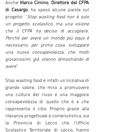
Anche 
Marco Cimino
, 
Direttore del CFPA 
di Casargo
, ha speso alcune parole sul 
progetto: “
Stop wasting food non è solo 
un progetto scolastico, ma una visione 
che il CFPA ha deciso di accogliere. 
Perché per avere un mondo più equo è 
necessario, per prima cosa, sviluppare 
una nuova consapevolezza, che molti 
giovanissimi già stanno dimostrando di 
avere
”.
Stop wasting food è infatti un’iniziativa di 
grande valore, che mira a promuovere 
una cultura del riuso e una maggiore 
consapevolezza di quello che è e che 
rappresenta il cibo. Proprio grazie alla 
rilevanza progettuale e contenutistica, sia 
la Provincia di Lecco che l’Ufficio 
Scolastico Territoriale di Lecco, hanno 