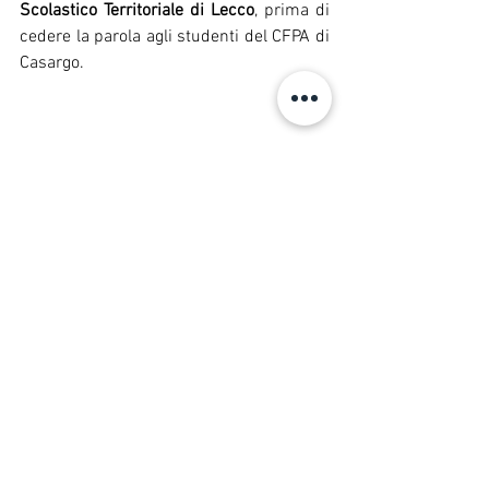
Scolastico Territoriale di Lecco
, prima di 
cedere la parola agli studenti del CFPA di 
Casargo.