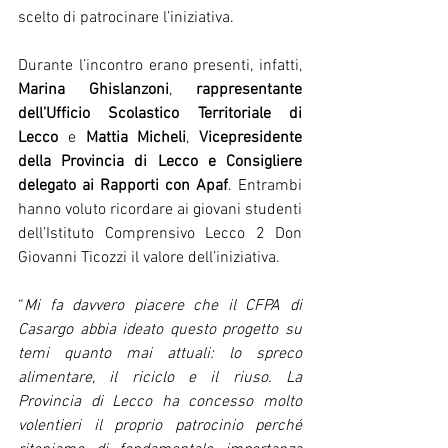
scelto di patrocinare l’iniziativa.
Durante l’incontro erano presenti, infatti, 
Marina Ghislanzoni
, 
rappresentante 
dell’Ufficio Scolastico Territoriale di 
Lecco 
e 
Mattia Micheli
, 
Vicepresidente 
della Provincia di Lecco e Consigliere 
delegato ai Rapporti con Apaf
. Entrambi 
hanno voluto ricordare ai giovani studenti 
dell’Istituto Comprensivo Lecco 2 Don 
Giovanni Ticozzi il valore dell’iniziativa.
“
Mi fa davvero piacere che il CFPA di 
Casargo abbia ideato questo progetto su 
temi quanto mai attuali: lo spreco 
alimentare, il riciclo e il riuso. La 
Provincia di Lecco ha concesso molto 
volentieri il proprio patrocinio perché 