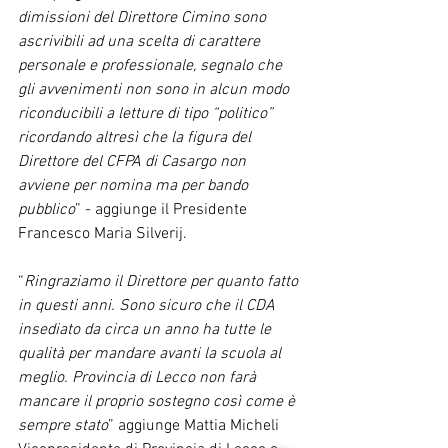
dimissioni del Direttore Cimino sono 
ascrivibili ad una scelta di carattere 
personale e professionale, segnalo che 
gli avvenimenti non sono in alcun modo 
riconducibili a letture di tipo “politico” 
ricordando altresì che la figura del 
Direttore del CFPA di Casargo non 
avviene per nomina ma per bando 
pubblico
” - aggiunge il Presidente 
Francesco Maria Silverij.
“
Ringraziamo il Direttore per quanto fatto 
in questi anni. Sono sicuro che il CDA 
insediato da circa un anno ha tutte le 
qualità per mandare avanti la scuola al 
meglio. Provincia di Lecco non farà 
mancare il proprio sostegno così come è 
sempre stato
” aggiunge Mattia Micheli 