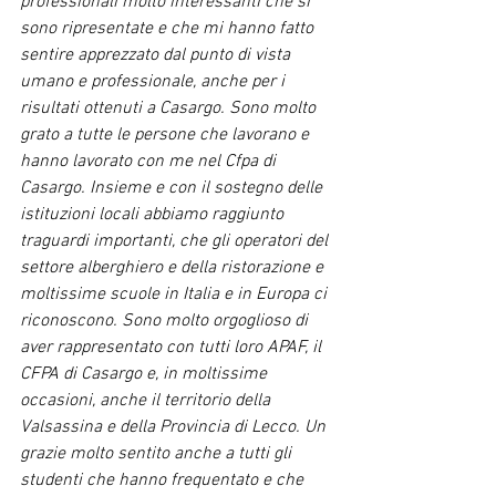
professionali molto interessanti che si 
sono ripresentate e che mi hanno fatto 
sentire apprezzato dal punto di vista 
umano e professionale, anche per i 
risultati ottenuti a Casargo. Sono molto 
grato a tutte le persone che lavorano e 
hanno lavorato con me nel Cfpa di 
Casargo. Insieme e con il sostegno delle 
istituzioni locali abbiamo raggiunto 
traguardi importanti, che gli operatori del 
settore alberghiero e della ristorazione e 
moltissime scuole in Italia e in Europa ci 
riconoscono. Sono molto orgoglioso di 
aver rappresentato con tutti loro APAF, il 
CFPA di Casargo e, in moltissime 
occasioni, anche il territorio della 
Valsassina e della Provincia di Lecco. Un 
grazie molto sentito anche a tutti gli 
studenti che hanno frequentato e che 