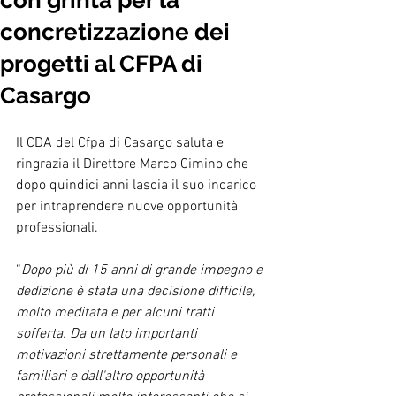
con grinta per la
concretizzazione dei
progetti al CFPA di
Casargo
Il CDA del Cfpa di Casargo saluta e 
ringrazia il Direttore Marco Cimino che 
dopo quindici anni lascia il suo incarico 
per intraprendere nuove opportunità 
professionali.
“
Dopo più di 15 anni di grande impegno e 
dedizione è stata una decisione difficile, 
molto meditata e per alcuni tratti 
sofferta. Da un lato importanti 
motivazioni strettamente personali e 
familiari e dall'altro opportunità 