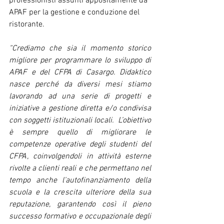
professionisti assunti appositamente da 
APAF per la gestione e conduzione del 
ristorante.
“Crediamo che sia il momento storico 
migliore per programmare lo sviluppo di 
APAF e del CFPA di Casargo. Didaktico 
nasce perché da diversi mesi stiamo 
lavorando ad una serie di progetti e 
iniziative a gestione diretta e/o condivisa 
con soggetti istituzionali locali.  L’obiettivo 
è sempre quello di migliorare le 
competenze operative degli studenti del 
CFPA, coinvolgendoli in attività esterne 
rivolte a clienti reali e che permettano nel 
tempo anche l’autofinanziamento della 
scuola e la crescita ulteriore della sua 
reputazione, garantendo così il pieno 
successo formativo e occupazionale degli 