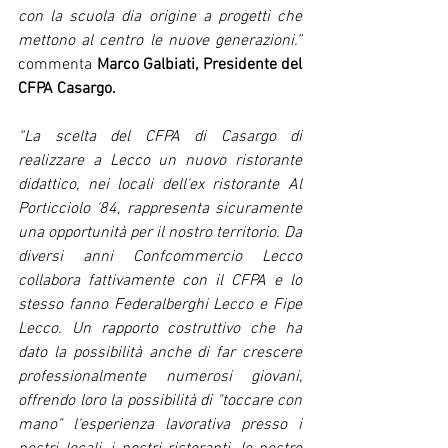
con la scuola dia origine a progetti che 
mettono al centro le nuove generazioni.” 
commenta 
Marco Galbiati, Presidente del 
CFPA Casargo.
“La scelta del CFPA di Casargo di 
realizzare a Lecco un nuovo ristorante 
didattico, nei locali dell'ex ristorante Al 
Porticciolo '84, rappresenta sicuramente 
una opportunità per il nostro territorio. Da 
diversi anni Confcommercio Lecco 
collabora fattivamente con il CFPA e lo 
stesso fanno Federalberghi Lecco e Fipe 
Lecco. Un rapporto costruttivo che ha 
dato la possibilità anche di far crescere 
professionalmente numerosi giovani, 
offrendo loro la possibilità di "toccare con 
mano" l'esperienza lavorativa presso i 