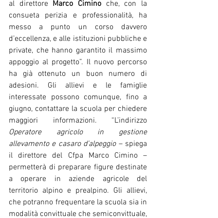
al direttore 
Marco Cimino
 che, con la 
consueta perizia e professionalità, ha 
messo a punto un corso davvero 
d’eccellenza, e alle istituzioni pubbliche e 
private, che hanno garantito il massimo 
appoggio al progetto”. Il nuovo percorso 
ha già ottenuto un buon numero di 
adesioni. Gli allievi e le famiglie 
interessate possono comunque, fino a 
giugno, contattare la scuola per chiedere 
maggiori informazioni. “L’indirizzo 
Operatore agricolo in gestione 
allevamento e casaro d’alpeggio 
– spiega 
il direttore del Cfpa Marco Cimino – 
permetterà di preparare figure destinate 
a operare in aziende agricole del 
territorio alpino e prealpino. Gli allievi, 
che potranno frequentare la scuola sia in 
modalità convittuale che semiconvittuale, 