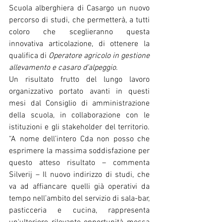
Scuola alberghiera di Casargo un nuovo 
percorso di studi, che permetterà, a tutti 
coloro che sceglieranno questa 
innovativa articolazione, di ottenere la 
qualifica di 
Operatore agricolo in gestione 
allevamento e casaro d’alpeggio
.
Un risultato frutto del lungo lavoro 
organizzativo portato avanti in questi 
mesi dal Consiglio di amministrazione 
della scuola, in collaborazione con le 
istituzioni e gli stakeholder del territorio. 
“A nome dell’intero Cda non posso che 
esprimere la massima soddisfazione per 
questo atteso risultato – commenta 
Silverij – Il nuovo indirizzo di studi, che 
va ad affiancare quelli già operativi da 
tempo nell’ambito del servizio di sala-bar, 
pasticceria e cucina, rappresenta 