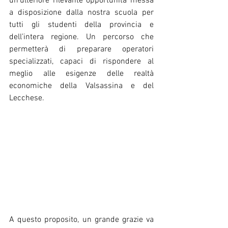
un'ulteriore rilevante opportunità messa 
a disposizione dalla nostra scuola per 
tutti gli studenti della provincia e 
dell’intera regione. Un percorso che 
permetterà di preparare operatori 
specializzati, capaci di rispondere al 
meglio alle esigenze delle realtà 
economiche della Valsassina e del 
Lecchese. 
A questo proposito, un grande grazie va 