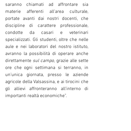
saranno chiamati ad affrontare sia 
materie afferenti all’area culturale, 
portate avanti dai nostri docenti, che 
discipline di carattere professionale, 
condotte da casari e veterinari 
specializzati. Gli studenti, oltre che nelle 
aule e nei laboratori del nostro istituto, 
avranno la possibilità di operare anche 
direttamente 
sul campo
, grazie alle sette 
ore che ogni settimana si terranno, in 
un’unica giornata, presso le aziende 
agricole della Valsassina, e ai tirocini che 
gli allievi affronteranno all’interno di 
importanti realtà economiche”.