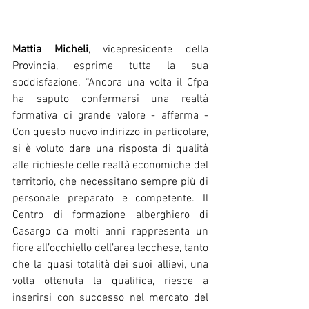
Mattia Micheli
, vicepresidente della 
Provincia, esprime tutta la sua 
soddisfazione. “Ancora una volta il Cfpa 
ha saputo confermarsi una realtà 
formativa di grande valore - afferma - 
Con questo nuovo indirizzo in particolare, 
si è voluto dare una risposta di qualità 
alle richieste delle realtà economiche del 
territorio, che necessitano sempre più di 
personale preparato e competente. Il 
Centro di formazione alberghiero di 
Casargo da molti anni rappresenta un 
fiore all’occhiello dell’area lecchese, tanto 
che la quasi totalità dei suoi allievi, una 
volta ottenuta la qualifica, riesce a 
inserirsi con successo nel mercato del 