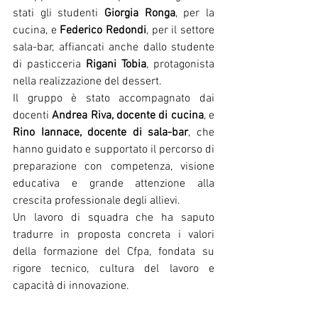
stati gli studenti 
Giorgia Ronga
, per la 
cucina, e 
Federico Redondi
, per il settore 
sala-bar, affiancati anche dallo studente 
di pasticceria 
Rigani Tobia
, protagonista 
nella realizzazione del dessert.
Il gruppo è stato accompagnato dai 
docenti 
Andrea Riva, docente di cucina
, e 
Rino Iannace, docente di sala-bar
, che 
hanno guidato e supportato il percorso di 
preparazione con competenza, visione 
educativa e grande attenzione alla 
crescita professionale degli allievi.
Un lavoro di squadra che ha saputo 
tradurre in proposta concreta i valori 
della formazione del Cfpa, fondata su 
rigore tecnico, cultura del lavoro e 
capacità di innovazione.