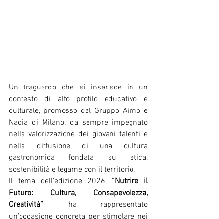
Un traguardo che si inserisce in un 
contesto di alto profilo educativo e 
culturale, promosso dal Gruppo Aimo e 
Nadia di Milano, da sempre impegnato 
nella valorizzazione dei giovani talenti e 
nella diffusione di una cultura 
gastronomica fondata su etica, 
sostenibilità e legame con il territorio.
Il tema dell’edizione 2026, 
“Nutrire il 
Futuro: Cultura, Consapevolezza, 
Creatività”
, ha rappresentato 
un’occasione concreta per stimolare nei 