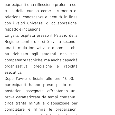
partecipanti una riflessione profonda sul 
ruolo della cucina come strumento di 
relazione, conoscenza e identità, in linea 
con i valori universali di collaborazione, 
rispetto e inclusione.
La gara, ospitata presso il Palazzo della 
Regione Lombardia, si è svolta secondo 
una formula innovativa e dinamica, che 
ha richiesto agli studenti non solo 
competenze tecniche, ma anche capacità 
organizzativa, precisione e rapidità 
esecutiva.
Dopo l’avvio ufficiale alle ore 10.00, i 
partecipanti hanno preso posto nelle 
postazioni assegnate, affrontando una 
prova caratterizzata da tempi contenuti: 
circa trenta minuti a disposizione per 
completare e rifinire le preparazioni 