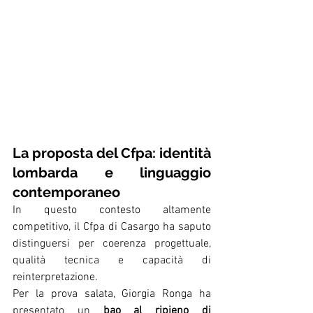
La proposta del Cfpa: identità 
lombarda e linguaggio 
contemporaneo
In questo contesto altamente 
competitivo, il Cfpa di Casargo ha saputo 
distinguersi per coerenza progettuale, 
qualità tecnica e capacità di 
reinterpretazione.
Per la prova salata, Giorgia Ronga ha 
presentato un 
bao al ripieno di 