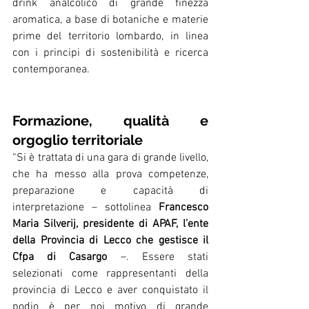
drink analcolico di grande finezza 
aromatica, a base di botaniche e materie 
prime del territorio lombardo, in linea 
con i principi di sostenibilità e ricerca 
contemporanea.
Formazione, qualità e 
orgoglio territoriale
“Si è trattata di una gara di grande livello, 
che ha messo alla prova competenze, 
preparazione e capacità di 
interpretazione – sottolinea 
Francesco 
Maria Silverij, presidente di APAF, l’ente 
della Provincia di Lecco che gestisce il 
Cfpa di Casargo
 –. Essere stati 
selezionati come rappresentanti della 
provincia di Lecco e aver conquistato il 
podio è per noi motivo di grande 