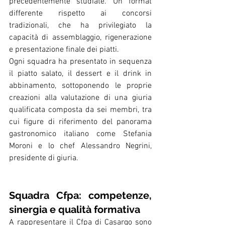
precedentemente studiate. Un format 
differente rispetto ai concorsi 
tradizionali, che ha privilegiato la 
capacità di assemblaggio, rigenerazione 
e presentazione finale dei piatti.
Ogni squadra ha presentato in sequenza 
il piatto salato, il dessert e il drink in 
abbinamento, sottoponendo le proprie 
creazioni alla valutazione di una giuria 
qualificata composta da sei membri, tra 
cui figure di riferimento del panorama 
gastronomico italiano come Stefania 
Moroni e lo chef Alessandro Negrini, 
presidente di giuria.
Squadra Cfpa: competenze, 
sinergia e qualità formativa
A rappresentare il Cfpa di Casargo sono 