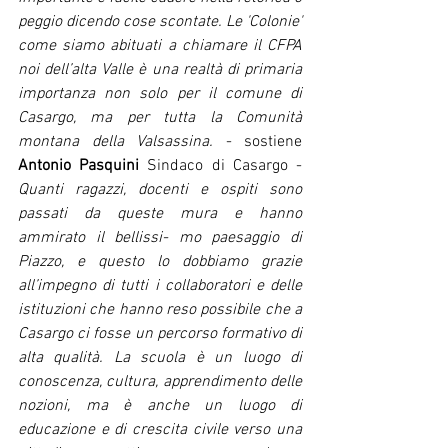
peggio dicendo cose scontate. Le 'Colonie' 
come siamo abituati a chiamare il CFPA 
noi dell’alta Valle è una realtà di primaria 
importanza non solo per il comune di 
Casargo, ma per tutta la Comunità 
montana della Valsassina. 
- sostiene 
Antonio Pasquini 
Sindaco di Casargo - 
Quanti ragazzi, docenti e ospiti sono 
passati da queste mura e hanno 
ammirato il bellissi- mo paesaggio di 
Piazzo, e questo lo dobbiamo grazie 
all’impegno di tutti i collaboratori e delle 
istituzioni che hanno reso possibile che a 
Casargo ci fosse un percorso formativo di 
alta qualità. La scuola è un luogo di 
conoscenza, cultura, apprendimento delle 
nozioni, ma è anche un luogo di 
educazione e di crescita civile verso una 