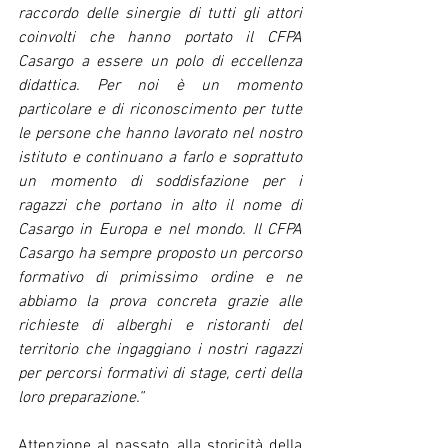
raccordo delle sinergie di tutti gli attori 
coinvolti che hanno portato il CFPA 
Casargo a essere un polo di eccellenza 
didattica. Per noi è un momento 
particolare e di riconoscimento per tutte 
le persone che hanno lavorato nel nostro 
istituto e continuano a farlo e soprattuto 
un momento di soddisfazione per i 
ragazzi che portano in alto il nome di 
Casargo in Europa e nel mondo. Il CFPA 
Casargo ha sempre proposto un percorso 
formativo di primissimo ordine e ne 
abbiamo la prova concreta grazie alle 
richieste di alberghi e ristoranti del 
territorio che ingaggiano i nostri ragazzi 
per percorsi formativi di stage, certi della 
loro preparazione.” 
Attenzione al passato, alla storicità della 