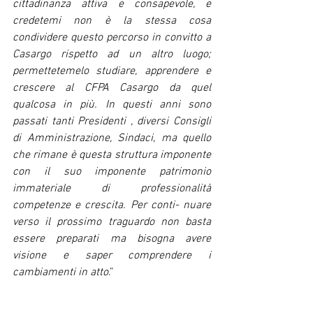
cittadinanza attiva e consapevole, e 
credetemi non è la stessa cosa 
condividere questo percorso in convitto a 
Casargo rispetto ad un altro luogo; 
permettetemelo studiare, apprendere e 
crescere al CFPA Casargo da quel 
qualcosa in più. In questi anni sono 
passati tanti Presidenti , diversi Consigli 
di Amministrazione, Sindaci, ma quello 
che rimane è questa struttura imponente 
con il suo imponente patrimonio 
immateriale di professionalità 
competenze e crescita. Per conti- nuare 
verso il prossimo traguardo non basta 
essere preparati ma bisogna avere 
visione e saper comprendere i 
cambiamenti in atto
.” 