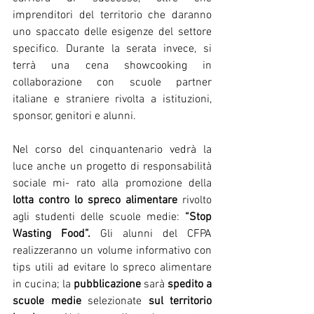
imprenditori del territorio che daranno 
uno spaccato delle esigenze del settore 
specifico. Durante la serata invece, si 
terrà una cena showcooking in 
collaborazione con scuole partner 
italiane e straniere rivolta a istituzioni, 
sponsor, genitori e alunni. 
Nel corso del cinquantenario vedrà la 
luce anche un progetto di responsabilità 
sociale mi- rato alla promozione della 
lotta contro lo spreco alimentare 
rivolto 
agli studenti delle scuole medie: 
“Stop 
Wasting Food”. 
Gli alunni del CFPA 
realizzeranno un volume informativo con 
tips utili ad evitare lo spreco alimentare 
in cucina; la 
pubblicazione 
sarà 
spedito a 
scuole medie 
selezionate 
sul territorio 