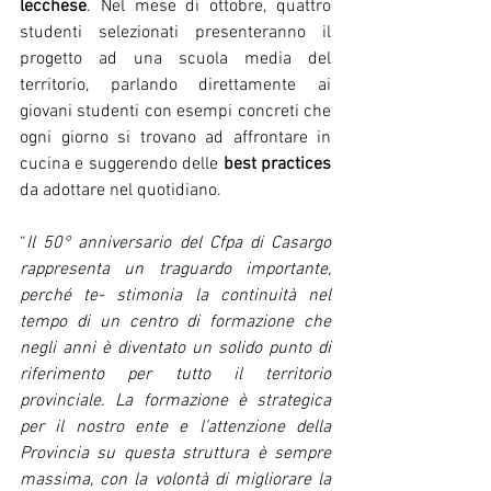
lecchese
. Nel mese di ottobre, quattro 
studenti selezionati presenteranno il 
progetto ad una scuola media del 
territorio, parlando direttamente ai 
giovani studenti con esempi concreti che 
ogni giorno si trovano ad affrontare in 
cucina e suggerendo delle 
best practices 
da adottare nel quotidiano. 
“
Il 50° anniversario del Cfpa di Casargo 
rappresenta un traguardo importante, 
perché te- stimonia la continuità nel 
tempo di un centro di formazione che 
negli anni è diventato un solido punto di 
riferimento per tutto il territorio 
provinciale. La formazione è strategica 
per il nostro ente e l’attenzione della 
Provincia su questa struttura è sempre 
massima, con la volontà di migliorare la 