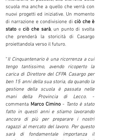
scuola ma anche a quello che verrà con 
nuovi progetti ed iniziative. Un momento 
di narrazione e condivisione di 
ciò che è 
stato 
e 
ciò che sarà
, un punto di svolta 
che prenderà la storicità di Casargo 
proiettandola verso il futuro. 
“
Il Cinquantenario è una ricorrenza a cui 
tengo tantissimo, avendo ricoperto la 
carica di Direttore del CFPA Casargo per 
ben 15 anni della sua storia, da quando la 
gestione della scuola è passata nelle 
mani della Provincia di Lecco. 
- 
commenta 
Marco Cimino 
- 
Tanto è stato 
fatto in questi anni e stiamo lavorando 
ancora di più per preparare i nostri 
ragazzi al mercato del lavoro. Per questo 
sarà di fondamentale importanza il 