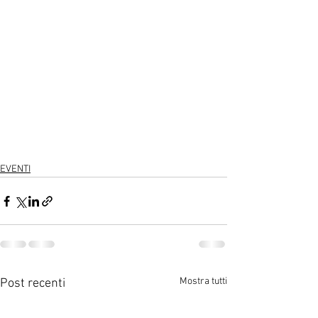
EVENTI
Mostra tutti
Post recenti