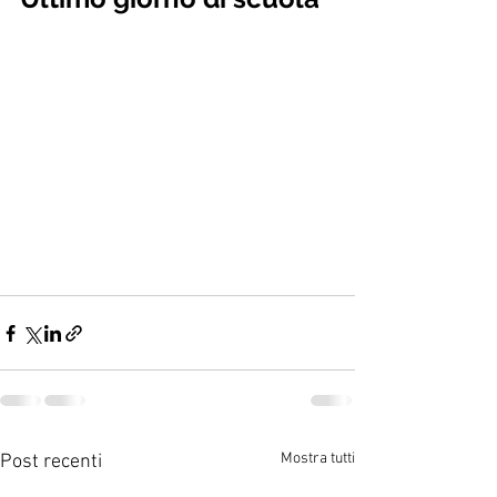
Mostra tutti
Post recenti