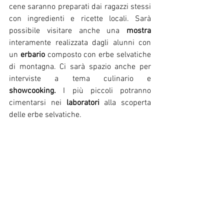
cene saranno preparati dai ragazzi stessi 
con ingredienti e ricette locali. Sarà 
possibile visitare anche una 
mostra
interamente realizzata dagli alunni con 
un
 erbario
 composto con erbe selvatiche 
di montagna. Ci sarà spazio anche per 
interviste a tema culinario e 
showcooking. 
I più piccoli potranno 
cimentarsi nei
 laboratori
 alla scoperta 
delle erbe selvatiche.