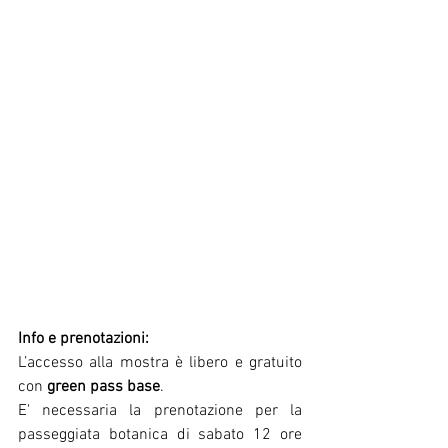
Info e prenotazioni:
L’accesso alla mostra è libero e gratuito 
con 
green pass base
.
E' necessaria la prenotazione per la 
passeggiata botanica di sabato 12 ore 