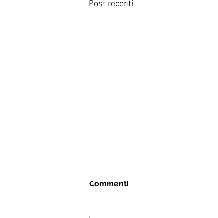
Post recenti
Commenti