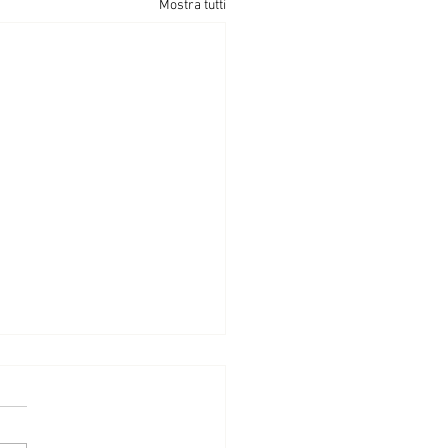
Mostra tutti