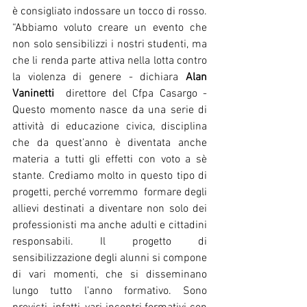
è consigliato indossare un tocco di rosso.
“Abbiamo voluto creare un evento che 
non solo sensibilizzi i nostri studenti, ma 
che li renda parte attiva nella lotta contro 
la violenza di genere - dichiara 
Alan 
Vaninetti
  direttore del Cfpa Casargo - 
Questo momento nasce da una serie di 
attività di educazione civica, disciplina 
che da quest’anno è diventata anche 
materia a tutti gli effetti con voto a sè 
stante. Crediamo molto in questo tipo di 
progetti, perché vorremmo  formare degli 
allievi destinati a diventare non solo dei 
professionisti ma anche adulti e cittadini 
responsabili. Il progetto di 
sensibilizzazione degli alunni si compone 
di vari momenti, che si disseminano 
lungo tutto l’anno formativo. Sono 