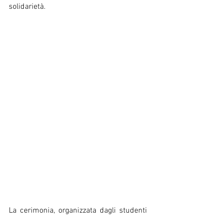
solidarietà.
La cerimonia, organizzata dagli studenti 