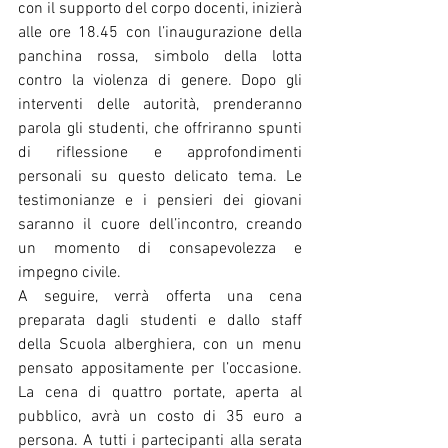
con il supporto del corpo docenti, inizierà 
alle ore 18.45 con l’inaugurazione della 
panchina rossa, simbolo della lotta 
contro la violenza di genere. Dopo gli 
interventi delle autorità, prenderanno 
parola gli studenti, che offriranno spunti 
di riflessione e approfondimenti 
personali su questo delicato tema. Le 
testimonianze e i pensieri dei giovani 
saranno il cuore dell’incontro, creando 
un momento di consapevolezza e 
impegno civile.
A seguire, verrà offerta una cena 
preparata dagli studenti e dallo staff 
della Scuola alberghiera, con un menu 
pensato appositamente per l’occasione. 
La cena di quattro portate, aperta al 
pubblico, avrà un costo di 35 euro a 
persona. A tutti i partecipanti alla serata 