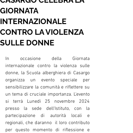
CASARGO CELEBRA LA
GIORNATA
INTERNAZIONALE
CONTRO LA VIOLENZA
SULLE DONNE
In occasione della Giornata 
internazionale contro la violenza sulle 
donne, la Scuola alberghiera di Casargo 
organizza un evento speciale per 
sensibilizzare la comunità e riflettere su 
un tema di cruciale importanza. L'evento 
si terrà Lunedì 25 novembre 2024 
presso la sede dell'Istituto, con la 
partecipazione di autorità locali e 
regionali, che daranno  il loro contributo 
per questo momento di riflessione e 