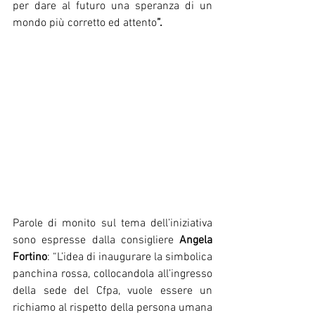
per dare al futuro una speranza di un 
mondo più corretto ed attento
”.
Parole di monito sul tema dell’iniziativa 
sono espresse dalla consigliere 
Angela 
Fortino
: “L’idea di inaugurare la simbolica 
panchina rossa, collocandola all’ingresso 
della sede del Cfpa, vuole essere un 
richiamo al rispetto della persona umana 