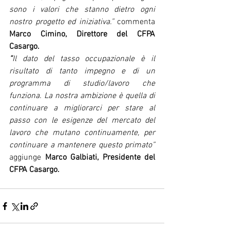
sono i valori che stanno dietro ogni 
nostro progetto ed iniziativa.” 
commenta 
Marco Cimino, Direttore del CFPA 
Casargo.
“
Il dato del tasso occupazionale è il 
risultato di tanto impegno e di un 
programma di studio/lavoro che 
funziona. La nostra ambizione è quella di 
continuare a migliorarci per stare al 
passo con le esigenze del mercato del 
lavoro che mutano continuamente, per 
continuare a mantenere questo primato” 
aggiunge
 Marco Galbiati, Presidente del 
CFPA Casargo.