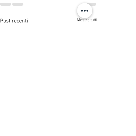
Mostra tutti
Post recenti