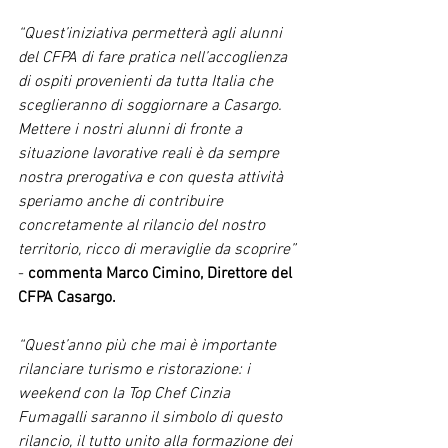
“Quest’iniziativa permetterà agli alunni 
del CFPA di fare pratica nell’accoglienza 
di ospiti provenienti da tutta Italia che 
sceglieranno di soggiornare a Casargo. 
Mettere i nostri alunni di fronte a 
situazione lavorative reali è da sempre 
nostra prerogativa e con questa attività 
speriamo anche di contribuire 
concretamente al rilancio del nostro 
territorio, ricco di meraviglie da scoprire”
-
 commenta Marco Cimino, Direttore del 
CFPA Casargo.
“Quest’anno più che mai è importante 
rilanciare turismo e ristorazione: i 
weekend con la Top Chef Cinzia 
Fumagalli saranno il simbolo di questo 
rilancio, il tutto unito alla formazione dei 