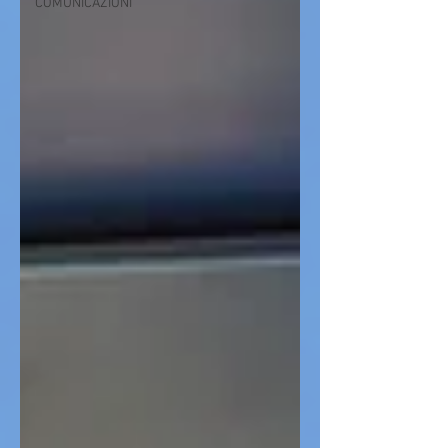
COMUNICAZIONI