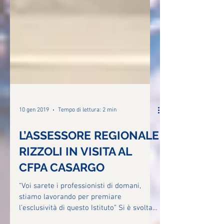
10 gen 2019
Tempo di lettura: 2 min
L’ASSESSORE REGIONALE
RIZZOLI IN VISITA AL
CFPA CASARGO