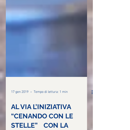
17 gen 2019
Tempo di lettura: 1 min
AL VIA L’INIZIATIVA
“CENANDO CON LE