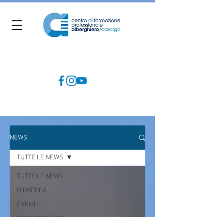
NEWS
TUTTE LE NEWS
TUTTE LE NEWS
DIDATTICA
EVENTI