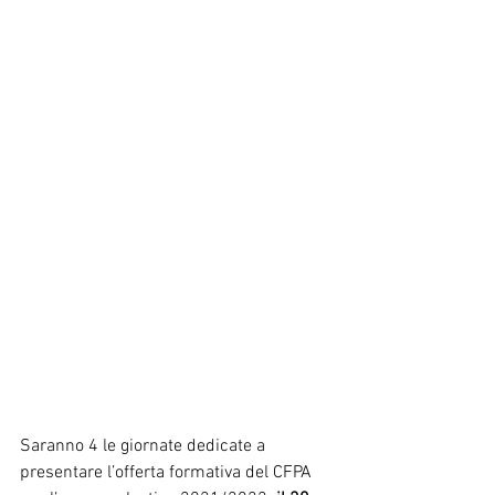
Saranno 4 le giornate dedicate a 
presentare l’offerta formativa del CFPA 