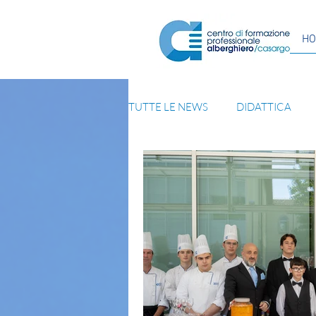
H
TUTTE LE NEWS
DIDATTICA