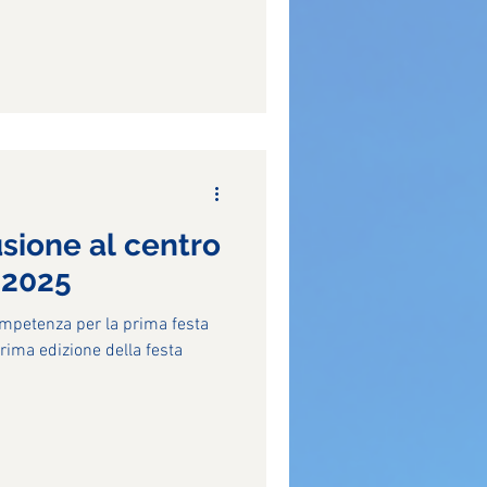
sione al centro
 2025
ompetenza per la prima festa
rima edizione della festa