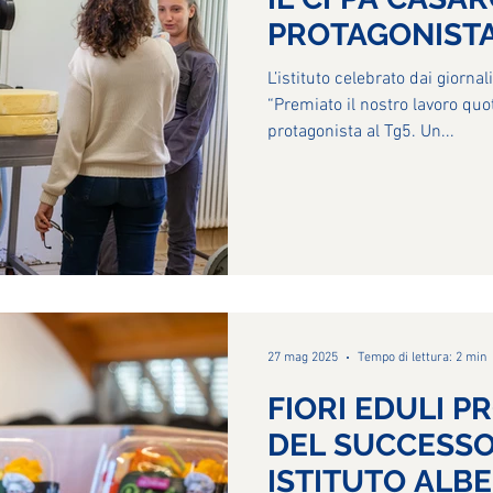
PROTAGONISTA
L’istituto celebrato dai giornali
“Premiato il nostro lavoro quo
protagonista al Tg5. Un...
27 mag 2025
Tempo di lettura: 2 min
FIORI EDULI P
DEL SUCCESSO
ISTITUTO ALB