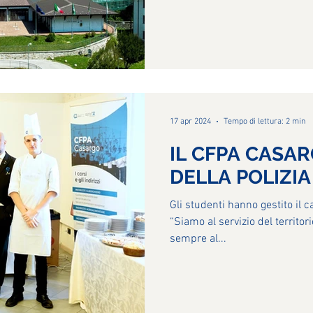
17 apr 2024
Tempo di lettura: 2 min
IL CFPA CASAR
DELLA POLIZIA
Gli studenti hanno gestito il ca
“Siamo al servizio del territor
sempre al...