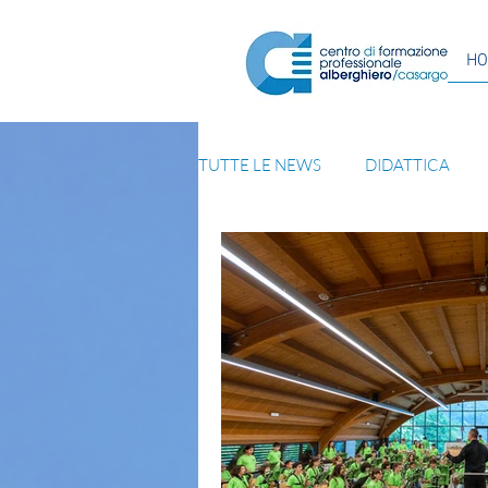
H
TUTTE LE NEWS
DIDATTICA