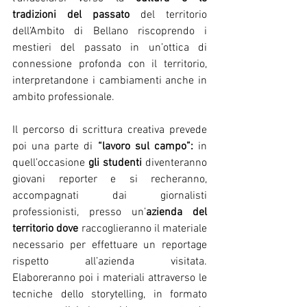
tradizioni del passato
 del territorio 
dell’Ambito di Bellano riscoprendo i 
mestieri del passato in un’ottica di 
connessione profonda con il territorio, 
interpretandone i cambiamenti anche in 
ambito professionale.
Il percorso di scrittura creativa prevede 
poi una parte di 
“lavoro sul campo”: 
in 
quell’occasione 
gli studenti 
diventeranno 
giovani reporter e si recheranno, 
accompagnati dai giornalisti 
professionisti, presso un’
azienda del 
territorio dove 
raccoglieranno il materiale 
necessario per effettuare un reportage 
rispetto all’azienda visitata.  
Elaboreranno poi i materiali attraverso le 
tecniche dello storytelling, in formato 