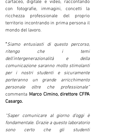
cartaceo, digitale e video, raccontando 
con fotografie, immagini, concetti la 
ricchezza professionale del proprio 
territorio incontrando in prima persona il 
mondo del lavoro.
“
Siamo entusiasti di questo percorso, 
ritengo che i temi 
dell’intergenerazionalità e della 
comunicazione saranno molto stimolanti 
per i nostri studenti e sicuramente 
porteranno un grande arricchimento 
personale oltre che professionale” 
commenta 
Marco Cimino, direttore CFPA 
Casargo.
“Saper comunicare al giorno d’oggi è 
fondamentale. Grazie a questo laboratorio 
sono certo che gli studenti 